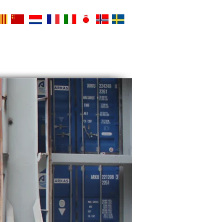
REVENCIÓ DE PERDUDES
CONTACTE