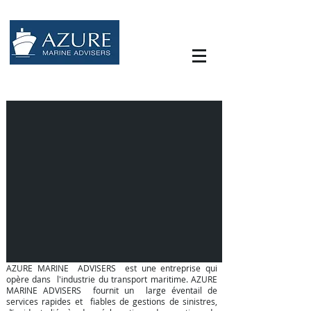
AZURE MARINE ADVISERS est une entreprise qui
opère dans l'industrie du transport maritime. AZURE
MARINE ADVISERS fournit un large éventail de
services rapides et fiables de gestions de sinistres,